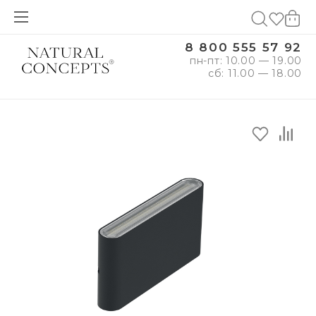
8 800 555 57 92
пн-пт: 10.00 — 19.00
сб: 11.00 — 18.00