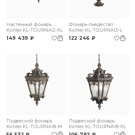
Настенный фонарь
Фонарь-пьедестал
Kichler KL-TOURNAI2-XL
Kichler KL-TOURNAI3-L
149 439 ₽
122 246 ₽
Подвесной фонарь
Подвесной фонарь
Kichler KL-TOURNAI8-M
Kichler KL-TOURNAI8-XL
56 532 ₽
106 782 ₽