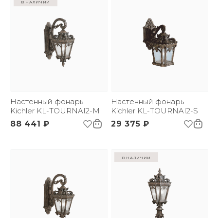
в наличии
Настенный фонарь
Настенный фонарь
Kichler KL-TOURNAI2-M
Kichler KL-TOURNAI2-S
88 441 ₽
29 375 ₽
в наличии