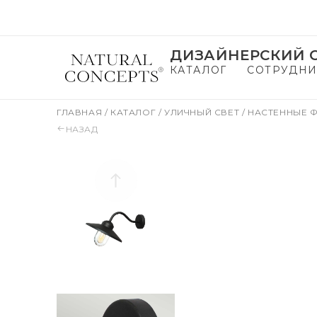
ДИЗАЙНЕРСКИЙ С
КАТАЛОГ
СОТРУДНИ
ГЛАВНАЯ
/
КАТАЛОГ
/
УЛИЧНЫЙ СВЕТ
/
НАСТЕННЫЕ 
НАЗАД