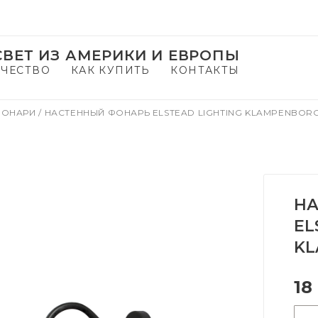
ВЕТ ИЗ АМЕРИКИ И ЕВРОПЫ
ЧЕСТВО
КАК КУПИТЬ
КОНТАКТЫ
ФОНАРИ
/
НАСТЕННЫЙ ФОНАРЬ ELSTEAD LIGHTING KLAMPENBOR
НА
EL
KL
18
-