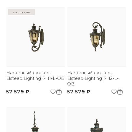
в наличии
Настенный фонарь
Настенный фонарь
Elstead Lighting PH1-L-OB
Elstead Lighting PH2-L-
OB
57 579 ₽
57 579 ₽