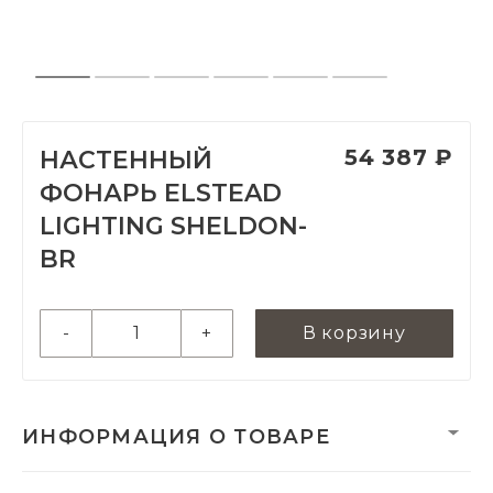
54 387 ₽
НАСТЕННЫЙ
ФОНАРЬ ELSTEAD
LIGHTING SHELDON-
BR
-
+
В корзину
ИНФОРМАЦИЯ О ТОВАРЕ