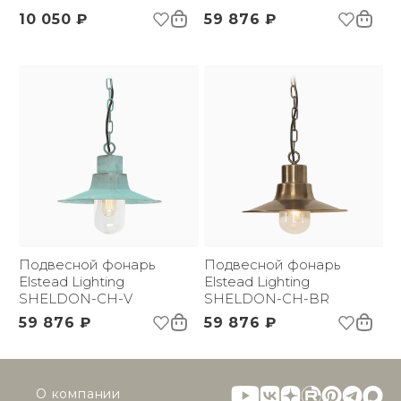
10 050 ₽
59 876 ₽
Подвесной фонарь
Подвесной фонарь
Elstead Lighting
Elstead Lighting
SHELDON-CH-V
SHELDON-CH-BR
59 876 ₽
59 876 ₽
О компании