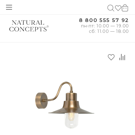
8 800 555 57 92
пн-пт: 10.00 — 19.00
сб: 11.00 — 18.00