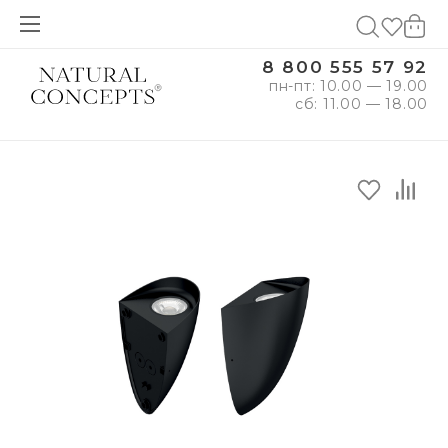
8 800 555 57 92
пн-пт: 10.00 — 19.00
сб: 11.00 — 18.00