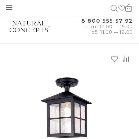
8 800 555 57 92
пн-пт: 10.00 — 19.00
сб: 11.00 — 18.00