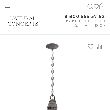
8 800 555 57 92
пн-пт: 10.00 — 19.00
сб: 11.00 — 18.00