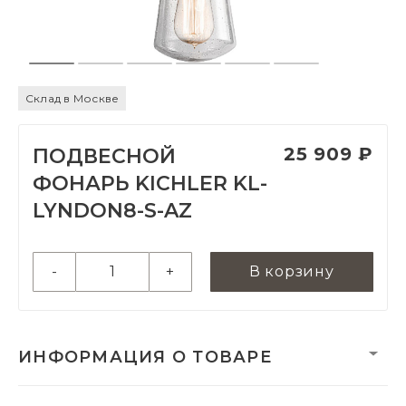
Склад в Москве
25 909 ₽
ПОДВЕСНОЙ
ФОНАРЬ KICHLER KL-
LYNDON8-S-AZ
-
+
В корзину
ИНФОРМАЦИЯ О ТОВАРЕ
Вес:
1160 г