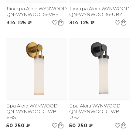
Люстра Alora WYNWOOD
Люстра Alora WYNWOOD
QN-WYNWOOD6-VBS
QN-WYNWOOD6-UBZ
314 125 ₽
314 125 ₽
Бра Alora WYNWOOD
Бра Alora WYNWOOD
QN-WYNWOOD-1WB-
QN-WYNWOOD-1WB-
VBS
UBZ
50 250 ₽
50 250 ₽