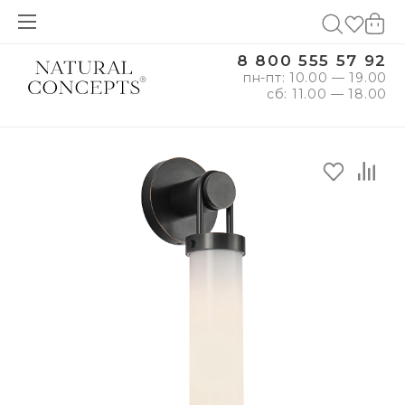
8 800 555 57 92
пн-пт: 10.00 — 19.00
сб: 11.00 — 18.00