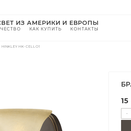
ВЕТ ИЗ АМЕРИКИ И ЕВРОПЫ
ЧЕСТВО
КАК КУПИТЬ
КОНТАКТЫ
 HINKLEY HK-CELLO1
БР
15
-