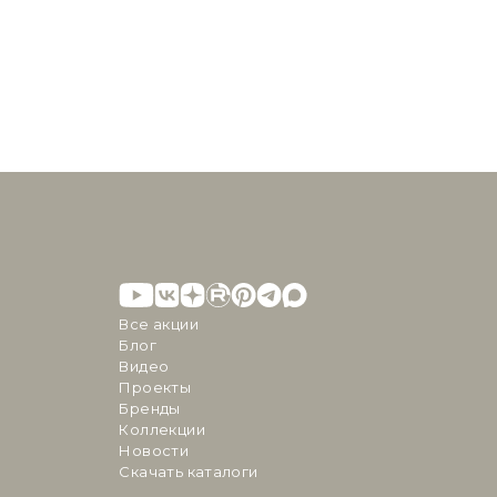
Все акции
Блог
Видео
Проекты
Бренды
Коллекции
Новости
Скачать каталоги