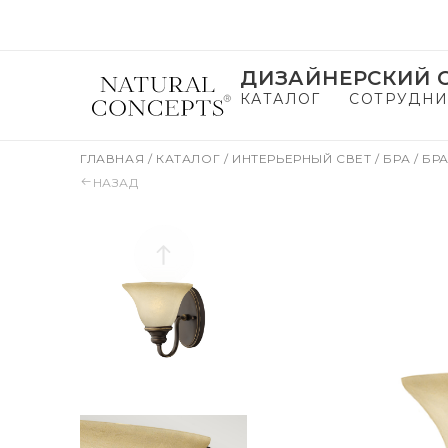
ДИЗАЙНЕРСКИЙ С
КАТАЛОГ
СОТРУДНИ
ГЛАВНАЯ
/
КАТАЛОГ
/
ИНТЕРЬЕРНЫЙ СВЕТ
/
БРА
/
БРА
НАЗАД