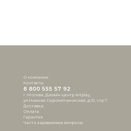
О компании
Контакты
8 800 555 57 92
г. Москва, Дизайн-центр Artplay,
ул.Нижняя Сыромятническая, д.10, стр.7
Доставка
Оплата
Гарантия
Часто задаваемые вопросы