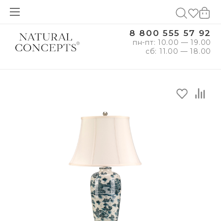
8 800 555 57 92
пн-пт: 10.00 — 19.00
сб: 11.00 — 18.00