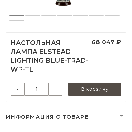
68 047 ₽
НАСТОЛЬНАЯ
ЛАМПА ELSTEAD
LIGHTING BLUE-TRAD-
WP-TL
-
+
В корзину
ИНФОРМАЦИЯ О ТОВАРЕ