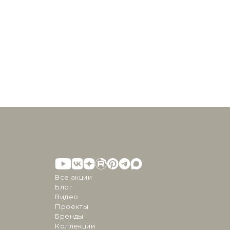
Все акции
Блог
Видео
Проекты
Бренды
Коллекции