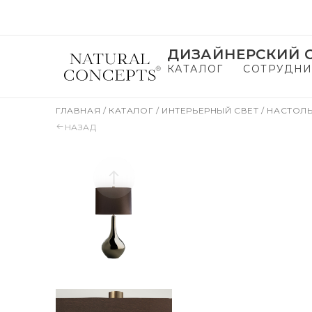
ДИЗАЙНЕРСКИЙ С
КАТАЛОГ
СОТРУДНИ
ГЛАВНАЯ
/
КАТАЛОГ
/
ИНТЕРЬЕРНЫЙ СВЕТ
/
НАСТОЛ
НАЗАД