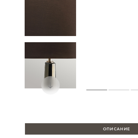
ОПИСАНИЕ