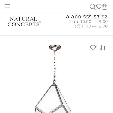
8 800 555 57 92
пн-пт: 10.00 — 19.00
сб: 11.00 — 18.00