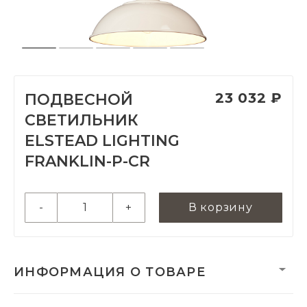
23 032 ₽
ПОДВЕСНОЙ
СВЕТИЛЬНИК
ELSTEAD LIGHTING
FRANKLIN-P-CR
-
+
В корзину
ИНФОРМАЦИЯ О ТОВАРЕ