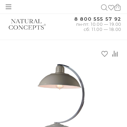
8 800 555 57 92
пн-пт: 10.00 — 19.00
сб: 11.00 — 18.00