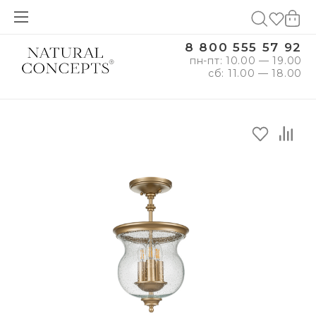
8 800 555 57 92
пн-пт: 10.00 — 19.00
сб: 11.00 — 18.00