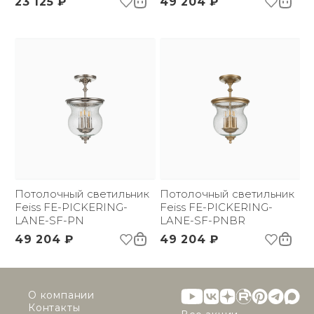
23 125 ₽
49 204 ₽
Потолочный светильник
Потолочный светильник
Feiss FE-PICKERING-
Feiss FE-PICKERING-
LANE-SF-PN
LANE-SF-PNBR
49 204 ₽
49 204 ₽
О компании
Контакты