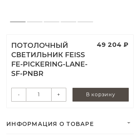
49 204 ₽
ПОТОЛОЧНЫЙ
СВЕТИЛЬНИК FEISS
FE-PICKERING-LANE-
SF-PNBR
-
+
В корзину
ИНФОРМАЦИЯ О ТОВАРЕ