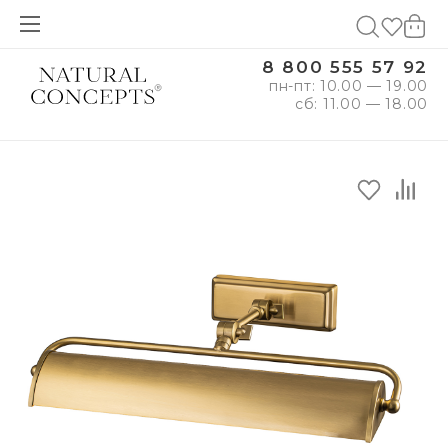
8 800 555 57 92
пн-пт: 10.00 — 19.00
сб: 11.00 — 18.00