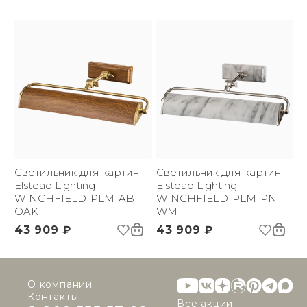
Светильник для картин
Светильник для картин
Elstead Lighting
Elstead Lighting
WINCHFIELD-PLM-AB-
WINCHFIELD-PLM-PN-
OAK
WM
43 909 ₽
43 909 ₽
О компании
Контакты
Все акции