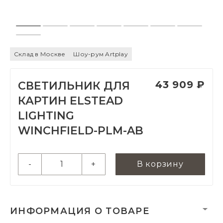
Склад в Москве
Шоу-рум Artplay
43 909 ₽
СВЕТИЛЬНИК ДЛЯ
КАРТИН ELSTEAD
LIGHTING
WINCHFIELD-PLM-AB
-
+
В корзину
ИНФОРМАЦИЯ О ТОВАРЕ