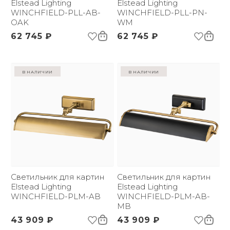
Elstead Lighting
Elstead Lighting
WINCHFIELD-PLL-AB-
WINCHFIELD-PLL-PN-
OAK
WM
62 745 ₽
62 745 ₽
в наличии
в наличии
Светильник для картин
Светильник для картин
Elstead Lighting
Elstead Lighting
WINCHFIELD-PLM-AB
WINCHFIELD-PLM-AB-
MB
43 909 ₽
43 909 ₽