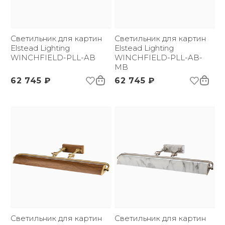
Вес брутто, кг:
1.5
Светильник для картин
Светильник для картин
Elstead Lighting
Elstead Lighting
WINCHFIELD-PLL-AB
WINCHFIELD-PLL-AB-
MB
62 745 ₽
62 745 ₽
Светильник для картин
Светильник для картин