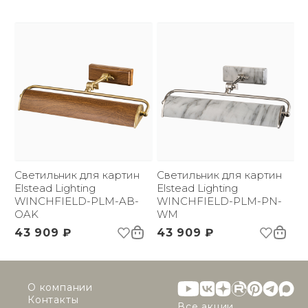
Светильник для картин
Светильник для картин
Elstead Lighting
Elstead Lighting
WINCHFIELD-PLM-AB-
WINCHFIELD-PLM-PN-
OAK
WM
43 909 ₽
43 909 ₽
О компании
Контакты
Все акции