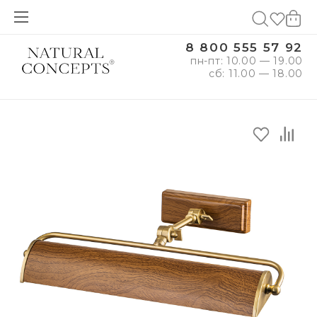
8 800 555 57 92
пн-пт: 10.00 — 19.00
сб: 11.00 — 18.00