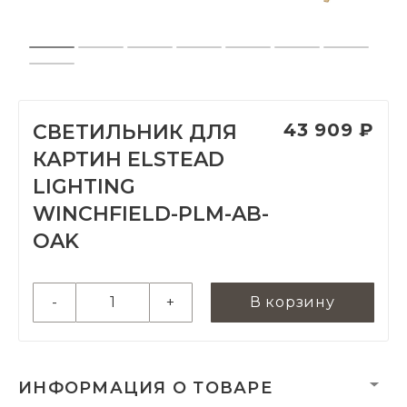
43 909 ₽
СВЕТИЛЬНИК ДЛЯ
КАРТИН ELSTEAD
LIGHTING
WINCHFIELD-PLM-AB-
OAK
-
+
В корзину
ИНФОРМАЦИЯ О ТОВАРЕ