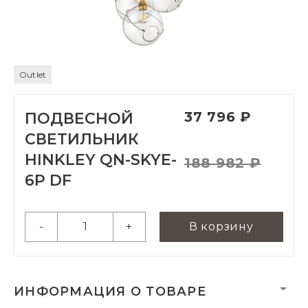
Outlet
37 796 ₽
ПОДВЕСНОЙ
СВЕТИЛЬНИК
HINKLEY QN-SKYE-
188 982 ₽
6P DF
-
+
В корзину
ИНФОРМАЦИЯ О ТОВАРЕ