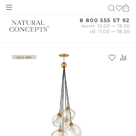
8 800 555 57 92
пн-пт: 10.00 — 19.00
сб: 11.00 — 18.00
SALE -80%