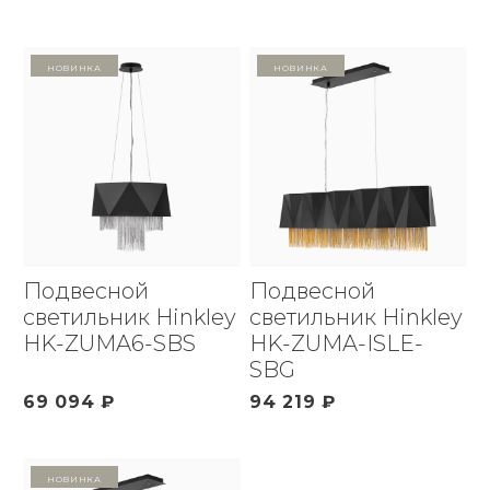
Новинка
Новинка
Подвесной
Подвесной
светильник Hinkley
светильник Hinkley
HK-ZUMA6-SBS
HK-ZUMA-ISLE-
SBG
69 094 ₽
94 219 ₽
Новинка