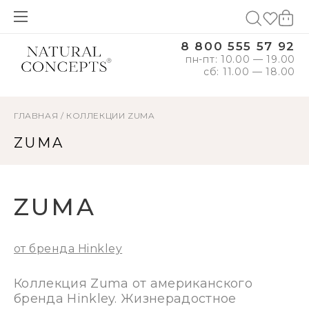
8 800 555 57 92
пн-пт: 10.00 — 19.00
сб: 11.00 — 18.00
ГЛАВНАЯ
/
КОЛЛЕКЦИИ
ZUMA
ZUMA
ZUMA
от бренда Hinkley
Коллекция Zuma от американского
бренда Hinkley. Жизнерадостное