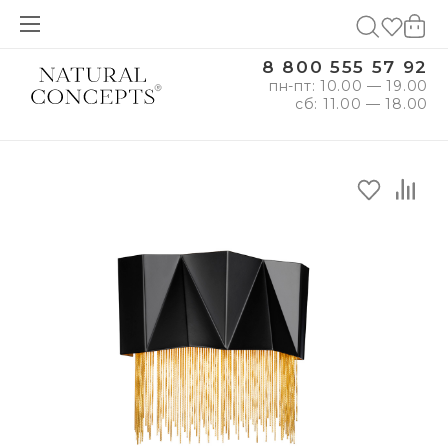
8 800 555 57 92
пн-пт: 10.00 — 19.00
сб: 11.00 — 18.00