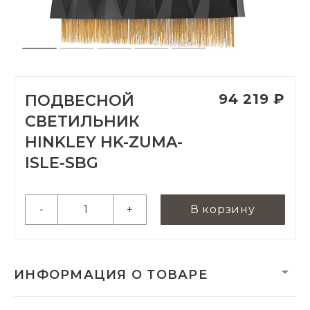
94 219 ₽
ПОДВЕСНОЙ
СВЕТИЛЬНИК
HINKLEY HK-ZUMA-
ISLE-SBG
-
+
В корзину
ИНФОРМАЦИЯ О ТОВАРЕ