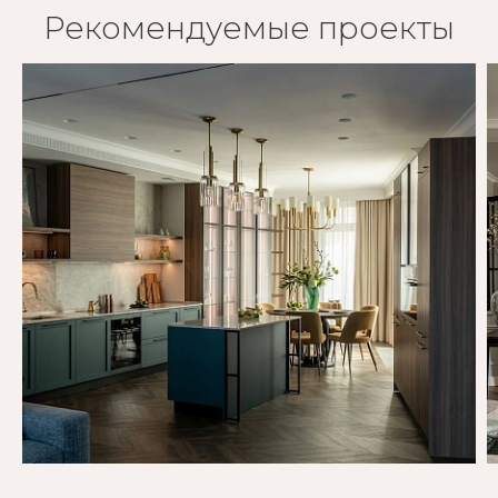
Рекомендуемые проекты