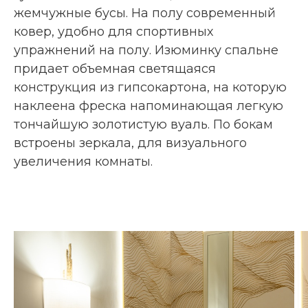
жемчужные бусы. На полу современный
ковер, удобно для спортивных
упражнений на полу. Изюминку спальне
придает объемная светящаяся
конструкция из гипсокартона, на которую
наклеена фреска напоминающая легкую
тончайшую золотистую вуаль. По бокам
встроены зеркала, для визуального
увеличения комнаты.