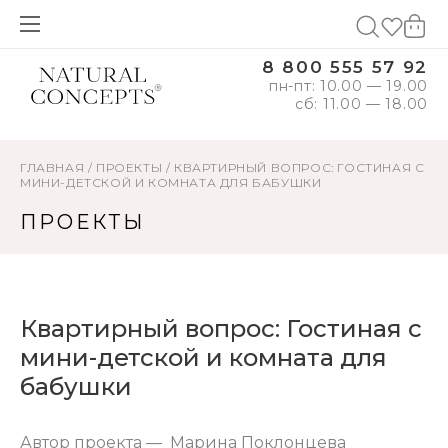
8 800 555 57 92
пн-пт: 10.00 — 19.00
сб: 11.00 — 18.00
ГЛАВНАЯ
/
ПРОЕКТЫ
/
КВАРТИРНЫЙ ВОПРОС: ГОСТИНАЯ С
МИНИ-ДЕТСКОЙ И КОМНАТА ДЛЯ БАБУШКИ
ПРОЕКТЫ
Квартирный вопрос: Гостиная с
мини-детской и комната для
бабушки
Автор проекта — Марина Поклонцева