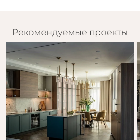
Рекомендуемые проекты