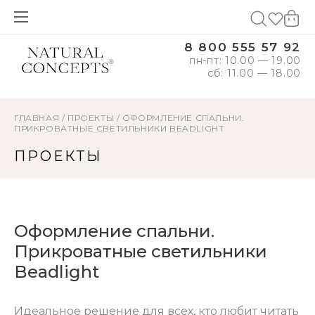
8 800 555 57 92
пн-пт: 10.00 — 19.00
сб: 11.00 — 18.00
ГЛАВНАЯ
/
ПРОЕКТЫ
/
ОФОРМЛЕНИЕ СПАЛЬНИ.
ПРИКРОВАТНЫЕ СВЕТИЛЬНИКИ BEADLIGHT
ПРОЕКТЫ
Оформление спальни.
Прикроватные светильники
Beadlight
Идеальное решение для всех, кто любит читать