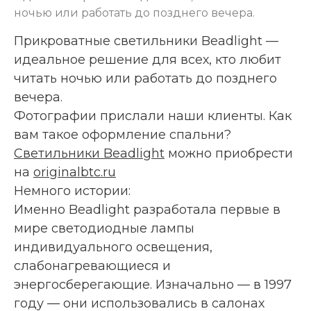
ночью или работать до позднего вечера.
Прикроватные светильники Beadlight —
идеальное решение для всех, кто любит
читать ночью или работать до позднего
вечера.
Фотографии прислали наши клиенты. Как
вам такое оформление спальни?
Светильники Beadlight
можно приобрести
на
originalbtc.ru
Немного истории:
Именно Beadlight разработала первые в
мире светодиодные лампы
индивидуального освещения,
слабонагревающиеся и
энергосберегающие. Изначально — в 1997
году — они использовались в салонах