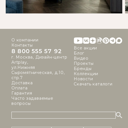
О компании
Контакты
Все акции
8 800 555 57 92
Блог
г. Москва, Дизайн-центр
Видео
Artplay,
Проекты
ул.Нижняя
Бренды
Сыромятническая, д.10,
Коллекции
стр.7
Новости
Доставка
Скачать каталоги
Оплата
Гарантия
Часто задаваемые
вопросы