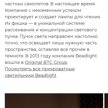
частных самолетов. В настоящее время
Компания с неизменным успехом
проектирует и создает лампы для чтения.
Их фишка — в уникальной системе
рассеивания и концентрации светового
пучка. Пучок света направлен настолько
точно, что освещает лишь нужную часть
пространства, оставляя всё прочее в
темноте. В 2013 году компания Beadlight
вошла в
Original BTC Group
.
Посмотреть все прикроватные
светильники Beadlight