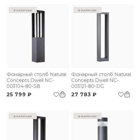
в наличии
в наличии
Фонарный столб Natural
Фонарный столб Natural
Concepts Dwell NC-
Concepts Dwell NC-
003104-80-SB
003121-80-DG
25 799 ₽
27 783 ₽
в наличии
в наличии