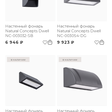
Настенный фонарь
Настенный фонарь
Natural Concepts Dwell
Natural Concepts Dwell
NC-003032-SB
NC-003054-DG
6 946 ₽
9 923 ₽
в наличии
в наличии
Настенный фонарь
Настенный фонарь