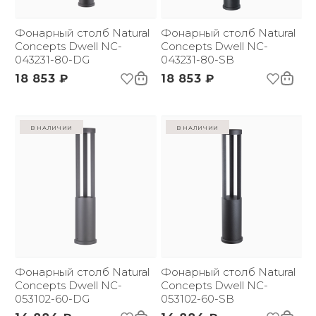
Фонарный столб Natural
Фонарный столб Natural
Concepts Dwell NC-
Concepts Dwell NC-
043231-80-DG
043231-80-SB
18 853 ₽
18 853 ₽
в наличии
в наличии
Фонарный столб Natural
Фонарный столб Natural
Concepts Dwell NC-
Concepts Dwell NC-
053102-60-DG
053102-60-SB