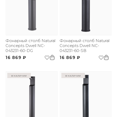
Фонарный столб Natural
Фонарный столб Natural
Concepts Dwell NC-
Concepts Dwell NC-
043231-60-DG
043231-60-SB
16 869 ₽
16 869 ₽
в наличии
в наличии