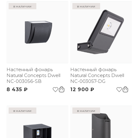
в наличии
в наличии
Настенный фонарь
Настенный фонарь
Natural Concepts Dwell
Natural Concepts Dwell
NC-003056-SB
NC-003057-DG
8 435 ₽
12 900 ₽
в наличии
в наличии