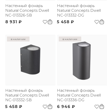
Настенный фонарь
Настенный фонарь
Natural Concepts Dwell
Natural Concepts Dwell
NC-013326-SB
NC-013332-DG
8 931 ₽
5 458 ₽
в наличии
в наличии
Настенный фонарь
Настенный фонарь
Natural Concepts Dwell
Natural Concepts Dwell
NC-013332-SB
NC-013336-DG
5 458 ₽
6 946 ₽