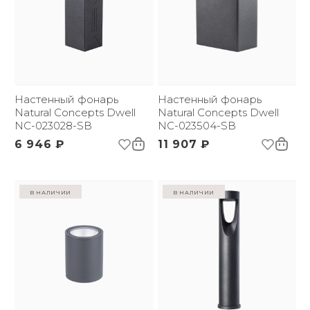
Настенный фонарь
Настенный фонарь
Natural Concepts Dwell
Natural Concepts Dwell
NC-023028-SB
NC-023504-SB
6 946 ₽
11 907 ₽
в наличии
в наличии