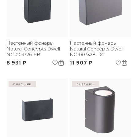
Настенный фонарь
Настенный фонарь
Natural Concepts Dwell
Natural Concepts Dwell
NC-003326-SB
NC-003328-DG
8 931 ₽
11 907 ₽
в наличии
в наличии