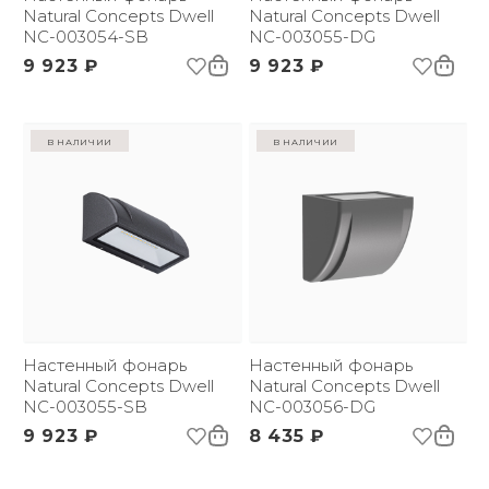
Natural Concepts Dwell
Natural Concepts Dwell
NC-003054-SB
NC-003055-DG
9 923 ₽
9 923 ₽
в наличии
в наличии
Настенный фонарь
Настенный фонарь
Natural Concepts Dwell
Natural Concepts Dwell
NC-003055-SB
NC-003056-DG
9 923 ₽
8 435 ₽