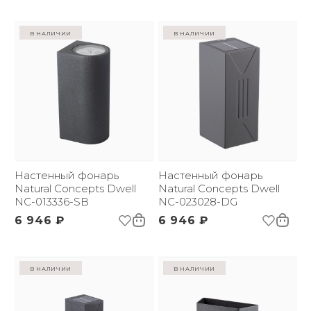
в наличии
в наличии
Настенный фонарь
Настенный фонарь
Natural Concepts Dwell
Natural Concepts Dwell
NC-013336-SB
NC-023028-DG
6 946 ₽
6 946 ₽
в наличии
в наличии