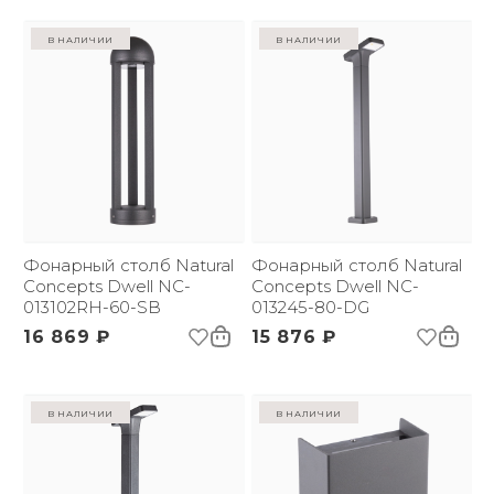
в наличии
в наличии
Фонарный столб Natural
Фонарный столб Natural
Concepts Dwell NC-
Concepts Dwell NC-
013102RH-60-SB
013245-80-DG
16 869 ₽
15 876 ₽
в наличии
в наличии