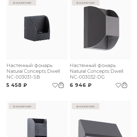
в наличии
в наличии
Настенный фонарь
Настенный фонарь
Natural Concepts Dwell
Natural Concepts Dwell
NC-003031-SB
NC-003032-DG
5 458 ₽
6 946 ₽
в наличии
в наличии