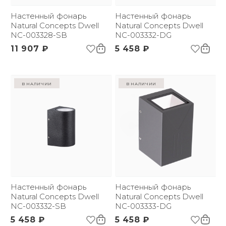
Настенный фонарь
Настенный фонарь
Natural Concepts Dwell
Natural Concepts Dwell
NC-003328-SB
NC-003332-DG
11 907 ₽
5 458 ₽
в наличии
в наличии
Настенный фонарь
Настенный фонарь
Natural Concepts Dwell
Natural Concepts Dwell
NC-003332-SB
NC-003333-DG
5 458 ₽
5 458 ₽