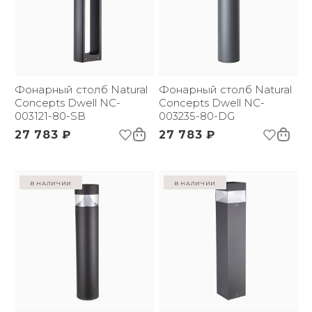
Фонарный столб Natural
Фонарный столб Natural
Concepts Dwell NC-
Concepts Dwell NC-
003121-80-SB
003235-80-DG
27 783 ₽
27 783 ₽
в наличии
в наличии