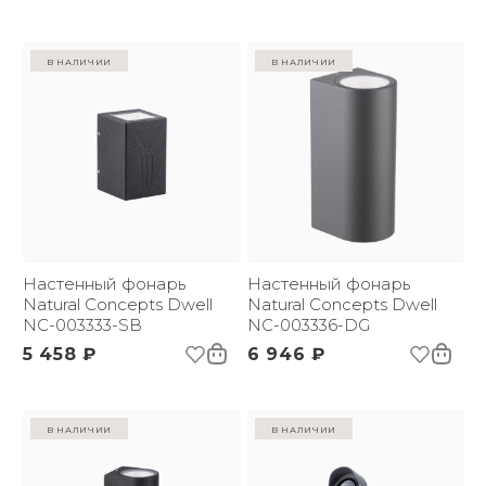
в наличии
в наличии
Настенный фонарь
Настенный фонарь
Natural Concepts Dwell
Natural Concepts Dwell
NC-003333-SB
NC-003336-DG
5 458 ₽
6 946 ₽
в наличии
в наличии