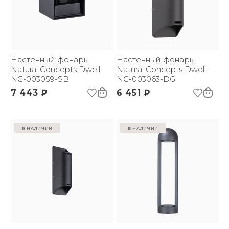
Настенный фонарь
Настенный фонарь
Natural Concepts Dwell
Natural Concepts Dwell
NC-003059-SB
NC-003063-DG
7 443 ₽
6 451 ₽
в наличии
в наличии