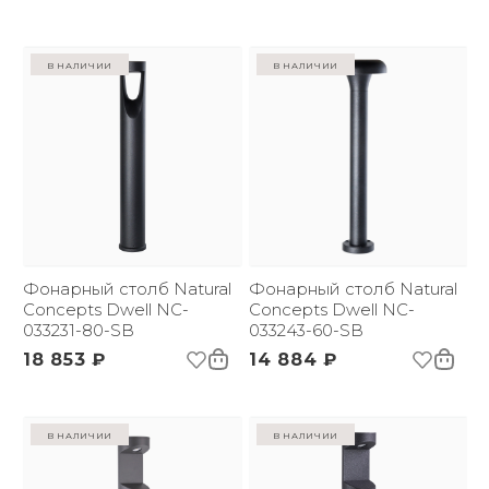
в наличии
в наличии
Фонарный столб Natural
Фонарный столб Natural
Concepts Dwell NC-
Concepts Dwell NC-
033231-80-SB
033243-60-SB
18 853 ₽
14 884 ₽
в наличии
в наличии