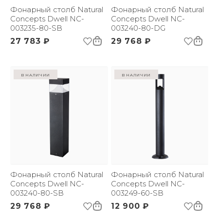
Фонарный столб Natural
Фонарный столб Natural
Concepts Dwell NC-
Concepts Dwell NC-
003235-80-SB
003240-80-DG
27 783 ₽
29 768 ₽
в наличии
в наличии
Фонарный столб Natural
Фонарный столб Natural
Concepts Dwell NC-
Concepts Dwell NC-
003240-80-SB
003249-60-SB
29 768 ₽
12 900 ₽