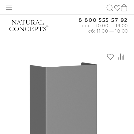
8 800 555 57 92
пн-пт: 10.00 — 19.00
сб: 11.00 — 18.00