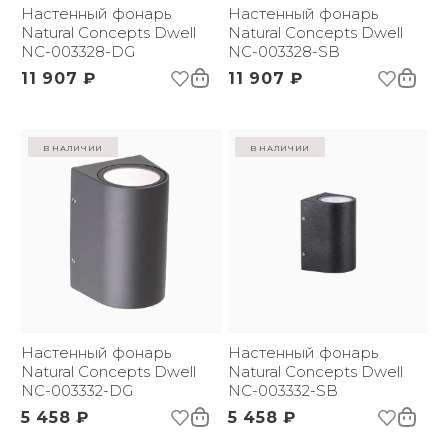
Настенный фонарь
Настенный фонарь
Natural Concepts Dwell
Natural Concepts Dwell
NC-003328-DG
NC-003328-SB
11 907 ₽
11 907 ₽
в наличии
в наличии
Настенный фонарь
Настенный фонарь
Natural Concepts Dwell
Natural Concepts Dwell
NC-003332-DG
NC-003332-SB
5 458 ₽
5 458 ₽