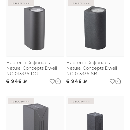
в наличии
в наличии
Настенный фонарь
Настенный фонарь
Natural Concepts Dwell
Natural Concepts Dwell
NC-013336-DG
NC-013336-SB
6 946 ₽
6 946 ₽
в наличии
в наличии