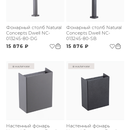
Фонарный столб Natural
Фонарный столб Natural
Concepts Dwell NC-
Concepts Dwell NC-
013245-80-DG
013245-80-SB
15 876 ₽
15 876 ₽
в наличии
в наличии
Настенный фонарь
Настенный фонарь