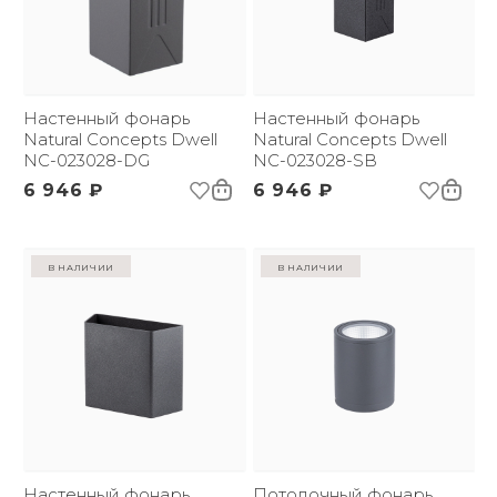
Настенный фонарь
Настенный фонарь
Natural Concepts Dwell
Natural Concepts Dwell
NC-023028-DG
NC-023028-SB
6 946 ₽
6 946 ₽
в наличии
в наличии
Настенный фонарь
Потолочный фонарь