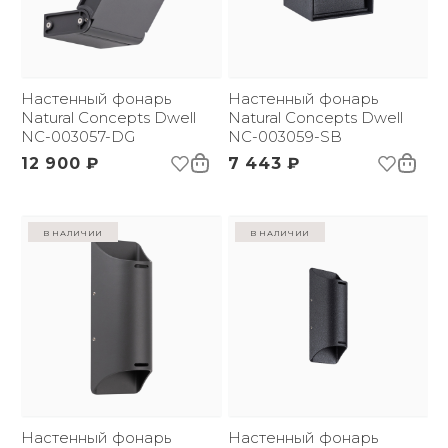
Настенный фонарь
Настенный фонарь
Natural Concepts Dwell
Natural Concepts Dwell
NC-003057-DG
NC-003059-SB
12 900 ₽
7 443 ₽
в наличии
в наличии
Настенный фонарь
Настенный фонарь