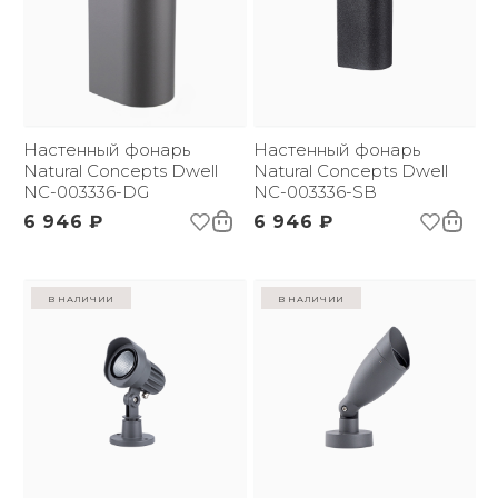
Настенный фонарь
Настенный фонарь
Natural Concepts Dwell
Natural Concepts Dwell
NC-003336-DG
NC-003336-SB
6 946 ₽
6 946 ₽
в наличии
в наличии