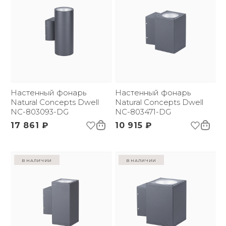
Настенный фонарь
Настенный фонарь
Natural Concepts Dwell
Natural Concepts Dwell
NC-803093-DG
NC-803471-DG
17 861 ₽
10 915 ₽
в наличии
в наличии