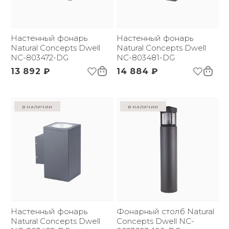
Настенный фонарь
Настенный фонарь
Natural Concepts Dwell
Natural Concepts Dwell
NC-803472-DG
NC-803481-DG
13 892 ₽
14 884 ₽
в наличии
в наличии
Настенный фонарь
Фонарный столб Natural
Natural Concepts Dwell
Concepts Dwell NC-