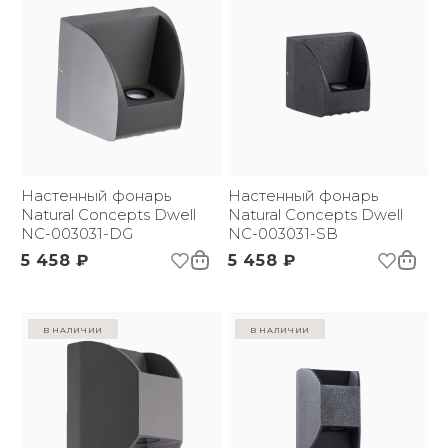
Настенный фонарь
Настенный фонарь
Natural Concepts Dwell
Natural Concepts Dwell
NC-003031-DG
NC-003031-SB
5 458 ₽
5 458 ₽
в наличии
в наличии