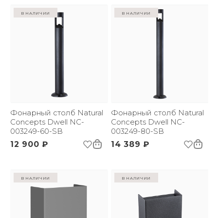
в наличии
в наличии
Фонарный столб Natural
Фонарный столб Natural
Concepts Dwell NC-
Concepts Dwell NC-
003249-60-SB
003249-80-SB
12 900 ₽
14 389 ₽
в наличии
в наличии