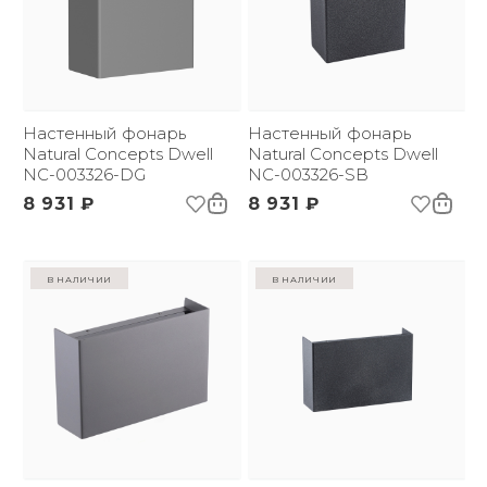
Настенный фонарь
Настенный фонарь
Natural Concepts Dwell
Natural Concepts Dwell
NC-003326-DG
NC-003326-SB
8 931 ₽
8 931 ₽
в наличии
в наличии