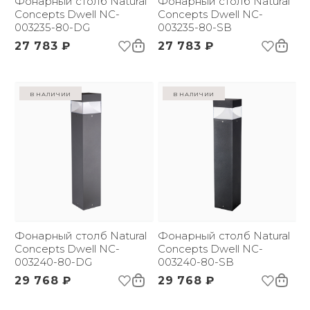
Фонарный столб Natural
Фонарный столб Natural
Concepts Dwell NC-
Concepts Dwell NC-
003235-80-DG
003235-80-SB
27 783 ₽
27 783 ₽
в наличии
в наличии
Фонарный столб Natural
Фонарный столб Natural
Concepts Dwell NC-
Concepts Dwell NC-
003240-80-DG
003240-80-SB
29 768 ₽
29 768 ₽