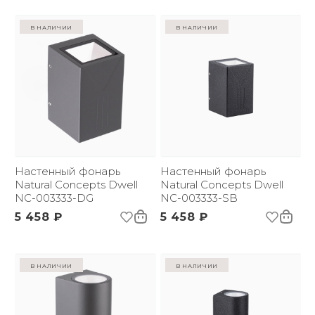
в наличии
в наличии
Настенный фонарь
Настенный фонарь
Natural Concepts Dwell
Natural Concepts Dwell
NC-003333-DG
NC-003333-SB
5 458 ₽
5 458 ₽
в наличии
в наличии