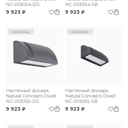
NC-003054-DG
NC-003054-SB
9 923 ₽
9 923 ₽
в наличии
в наличии
Настенный фонарь
Настенный фонарь
Natural Concepts Dwell
Natural Concepts Dwell
NC-003055-DG
NC-003055-SB
9 923 ₽
9 923 ₽