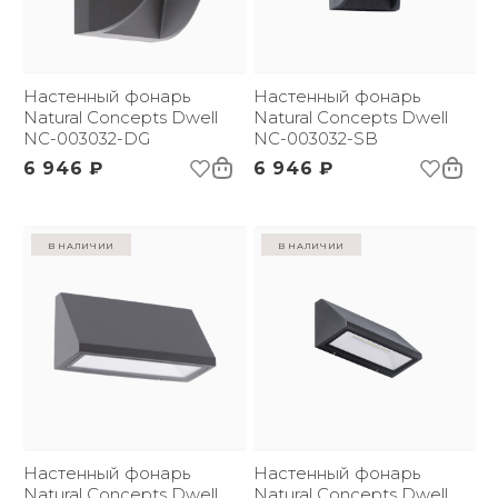
Настенный фонарь
Настенный фонарь
Natural Concepts Dwell
Natural Concepts Dwell
NC-003032-DG
NC-003032-SB
6 946 ₽
6 946 ₽
в наличии
в наличии
Настенный фонарь
Настенный фонарь
Natural Concepts Dwell
Natural Concepts Dwell