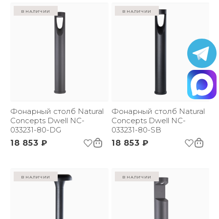
в наличии
в наличии
Фонарный столб Natural
Фонарный столб Natural
Concepts Dwell NC-
Concepts Dwell NC-
033231-80-DG
033231-80-SB
18 853 ₽
18 853 ₽
в наличии
в наличии