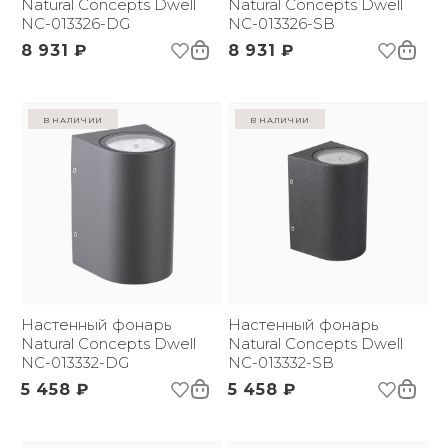
Natural Concepts Dwell
Natural Concepts Dwell
NC-013326-DG
NC-013326-SB
8 931 ₽
8 931 ₽
в наличии
в наличии
Настенный фонарь
Настенный фонарь
Natural Concepts Dwell
Natural Concepts Dwell
NC-013332-DG
NC-013332-SB
5 458 ₽
5 458 ₽