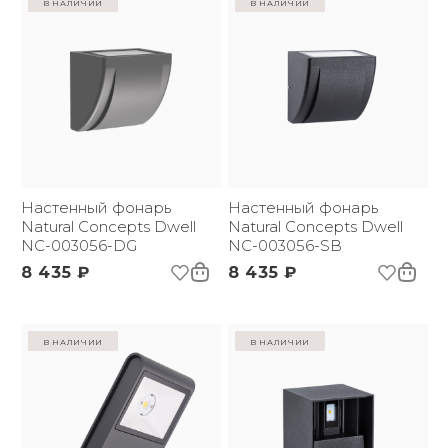
в наличии
в наличии
Настенный фонарь
Настенный фонарь
Natural Concepts Dwell
Natural Concepts Dwell
NC-003056-DG
NC-003056-SB
8 435 ₽
8 435 ₽
в наличии
в наличии