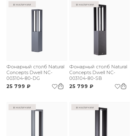
в наличии
в наличии
Фонарный столб Natural
Фонарный столб Natural
Concepts Dwell NC-
Concepts Dwell NC-
003104-80-DG
003104-80-SB
25 799 ₽
25 799 ₽
в наличии
в наличии