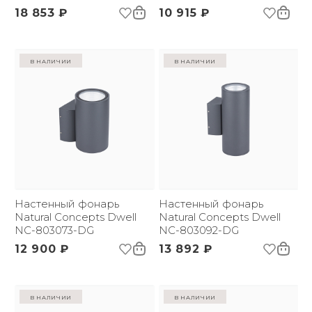
18 853 ₽
10 915 ₽
в наличии
в наличии
Настенный фонарь
Настенный фонарь
Natural Concepts Dwell
Natural Concepts Dwell
NC-803073-DG
NC-803092-DG
12 900 ₽
13 892 ₽
в наличии
в наличии