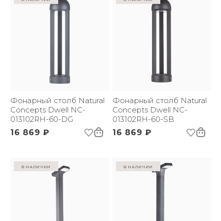
Фонарный столб Natural
Фонарный столб Natural
Concepts Dwell NC-
Concepts Dwell NC-
013102RH-60-DG
013102RH-60-SB
16 869 ₽
16 869 ₽
в наличии
в наличии