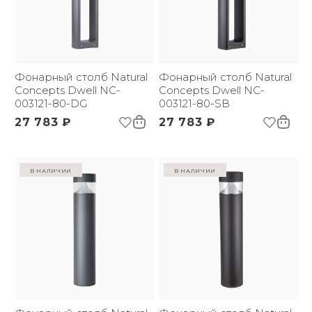
Фонарный столб Natural
Фонарный столб Natural
Concepts Dwell NC-
Concepts Dwell NC-
003121-80-DG
003121-80-SB
27 783 ₽
27 783 ₽
в наличии
в наличии