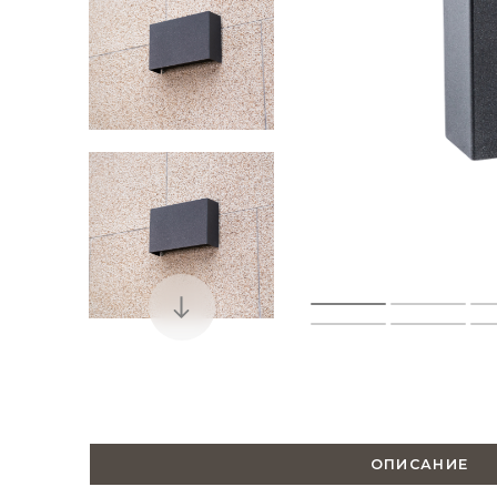
ОПИСАНИЕ