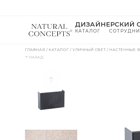
ДИЗАЙНЕРСКИЙ С
КАТАЛОГ
СОТРУДНИ
ГЛАВНАЯ
/
КАТАЛОГ
/
УЛИЧНЫЙ СВЕТ
/
НАСТЕННЫЕ 
НАЗАД