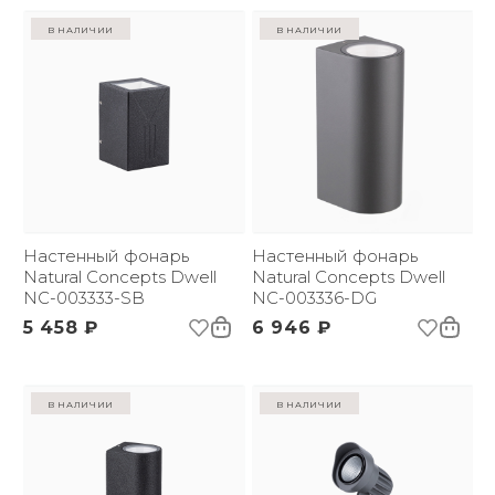
в наличии
в наличии
Настенный фонарь
Настенный фонарь
Natural Concepts Dwell
Natural Concepts Dwell
NC-003333-SB
NC-003336-DG
5 458 ₽
6 946 ₽
в наличии
в наличии