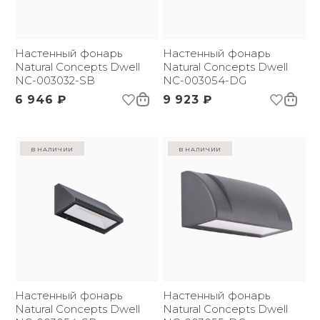
Настенный фонарь
Настенный фонарь
Natural Concepts Dwell
Natural Concepts Dwell
NC-003032-SB
NC-003054-DG
6 946 ₽
9 923 ₽
в наличии
в наличии
Настенный фонарь
Настенный фонарь
Natural Concepts Dwell
Natural Concepts Dwell