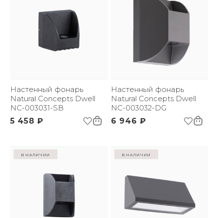
Настенный фонарь
Настенный фонарь
Natural Concepts Dwell
Natural Concepts Dwell
NC-003031-SB
NC-003032-DG
5 458 ₽
6 946 ₽
в наличии
в наличии