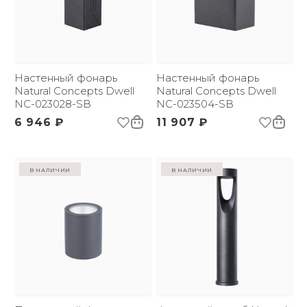
Настенный фонарь
Настенный фонарь
Natural Concepts Dwell
Natural Concepts Dwell
NC-023028-SB
NC-023504-SB
6 946 ₽
11 907 ₽
в наличии
в наличии