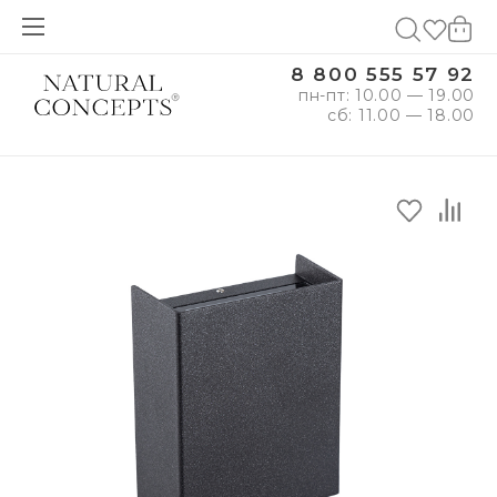
8 800 555 57 92
пн-пт: 10.00 — 19.00
сб: 11.00 — 18.00