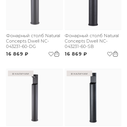
Фонарный столб Natural
Фонарный столб Natural
Concepts Dwell NC-
Concepts Dwell NC-
043231-60-DG
043231-60-SB
16 869 ₽
16 869 ₽
в наличии
в наличии