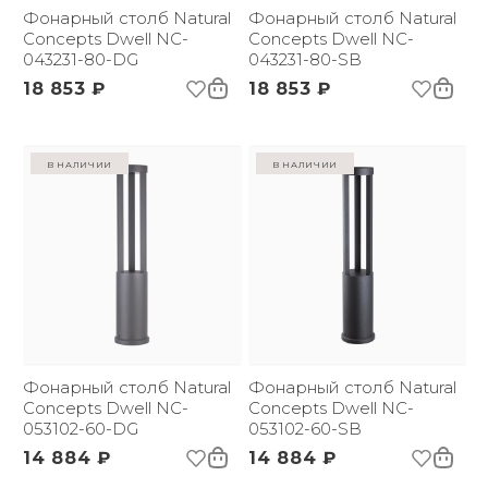
Фонарный столб Natural
Фонарный столб Natural
Concepts Dwell NC-
Concepts Dwell NC-
043231-80-DG
043231-80-SB
18 853 ₽
18 853 ₽
в наличии
в наличии
Фонарный столб Natural
Фонарный столб Natural
Concepts Dwell NC-
Concepts Dwell NC-
053102-60-DG
053102-60-SB
14 884 ₽
14 884 ₽