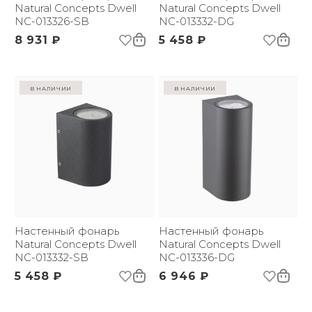
Natural Concepts Dwell
Natural Concepts Dwell
NC-013326-SB
NC-013332-DG
8 931 ₽
5 458 ₽
в наличии
в наличии
Настенный фонарь
Настенный фонарь
Natural Concepts Dwell
Natural Concepts Dwell
NC-013332-SB
NC-013336-DG
5 458 ₽
6 946 ₽