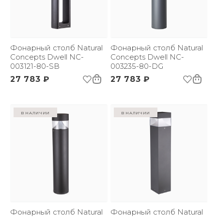
Фонарный столб Natural
Фонарный столб Natural
Concepts Dwell NC-
Concepts Dwell NC-
003121-80-SB
003235-80-DG
27 783 ₽
27 783 ₽
в наличии
в наличии
Фонарный столб Natural
Фонарный столб Natural