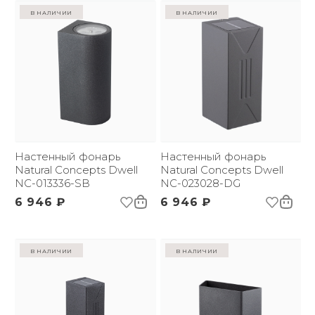
в наличии
в наличии
Настенный фонарь
Настенный фонарь
Natural Concepts Dwell
Natural Concepts Dwell
NC-013336-SB
NC-023028-DG
6 946 ₽
6 946 ₽
в наличии
в наличии