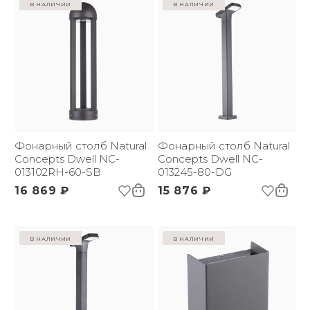
в наличии
в наличии
Фонарный столб Natural
Фонарный столб Natural
Concepts Dwell NC-
Concepts Dwell NC-
013102RH-60-SB
013245-80-DG
16 869 ₽
15 876 ₽
в наличии
в наличии