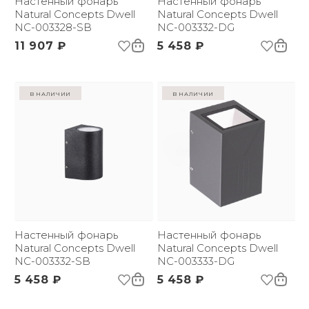
Настенный фонарь
Настенный фонарь
Natural Concepts Dwell
Natural Concepts Dwell
NC-003328-SB
NC-003332-DG
11 907 ₽
5 458 ₽
в наличии
в наличии
Настенный фонарь
Настенный фонарь
Natural Concepts Dwell
Natural Concepts Dwell
NC-003332-SB
NC-003333-DG
5 458 ₽
5 458 ₽