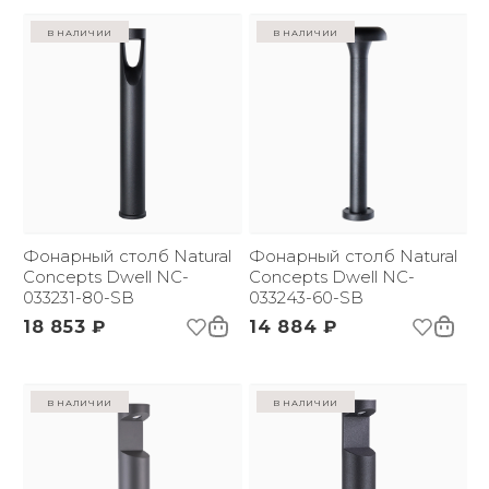
в наличии
в наличии
Фонарный столб Natural
Фонарный столб Natural
Concepts Dwell NC-
Concepts Dwell NC-
033231-80-SB
033243-60-SB
18 853 ₽
14 884 ₽
в наличии
в наличии