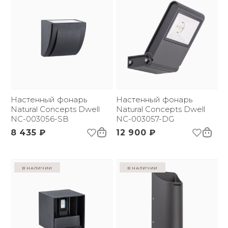
Настенный фонарь
Настенный фонарь
Natural Concepts Dwell
Natural Concepts Dwell
NC-003056-SB
NC-003057-DG
8 435 ₽
12 900 ₽
в наличии
в наличии