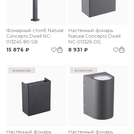
Фонарный столб Natural
Настенный фонарь
Concepts Dwell NC-
Natural Concepts Dwell
013245-80-SB
NC-013326-DG
15 876 ₽
8 931 ₽
в наличии
в наличии
Настенный фонарь
Настенный фонарь