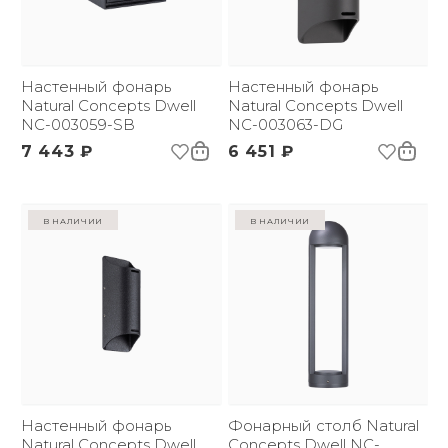
Настенный фонарь
Настенный фонарь
Natural Concepts Dwell
Natural Concepts Dwell
NC-003059-SB
NC-003063-DG
7 443 ₽
6 451 ₽
в наличии
в наличии
Настенный фонарь
Фонарный столб Natural
Natural Concepts Dwell
Concepts Dwell NC-