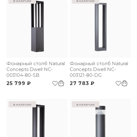
в наличии
в наличии
Фонарный столб Natural
Фонарный столб Natural
Concepts Dwell NC-
Concepts Dwell NC-
003104-80-SB
003121-80-DG
25 799 ₽
27 783 ₽
в наличии
в наличии