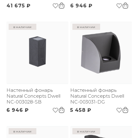
41 675 ₽
6 946 ₽
в наличии
в наличии
Настенный фонарь
Настенный фонарь
Natural Concepts Dwell
Natural Concepts Dwell
NC-003028-SB
NC-003031-DG
6 946 ₽
5 458 ₽
в наличии
в наличии